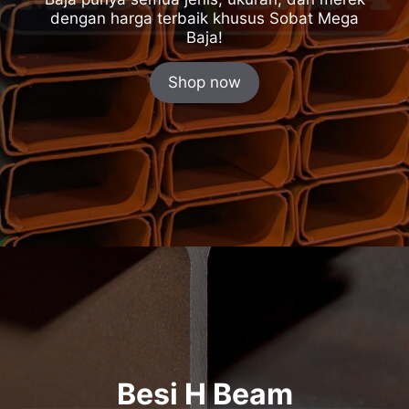
dengan harga terbaik khusus Sobat Mega
Baja!
Shop now
Besi H Beam