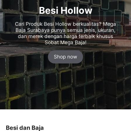
Besi Hollow
Cari Produk Besi Hollow berkualitas? Mega
Baja Surabaya punya semua jenis, ukuran,
dan merek dengan harga terbaik khusus
Sobat Mega Baja!
Shop now
Besi dan Baja