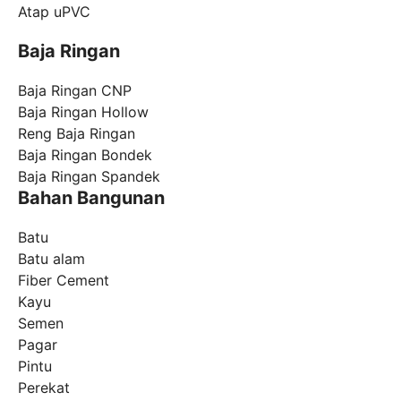
Atap uPVC
Baja Ringan
Baja Ringan CNP
Baja Ringan Hollow
Reng Baja Ringan
Baja Ringan Bondek
Baja Ringan Spandek
Bahan Bangunan
Batu
Batu alam
Fiber Cement
Kayu
Semen
Pagar
Pintu
Perekat