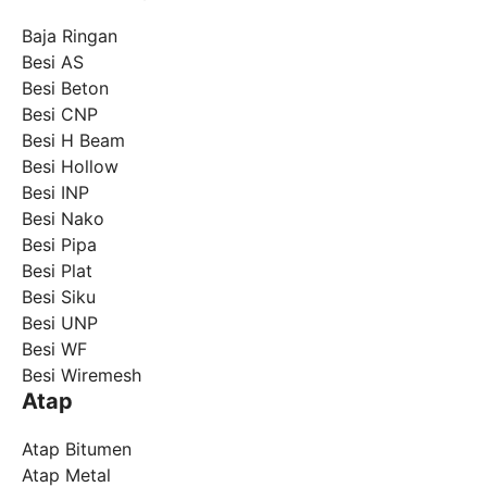
Baja Ringan
Besi AS
Besi Beton
Besi CNP
Besi H Beam
Besi Hollow
Besi INP
Besi Nako
Besi Pipa
Besi Plat
Besi Siku
Besi UNP
Besi WF
Besi Wiremesh
Atap
Atap Bitumen
Atap Metal