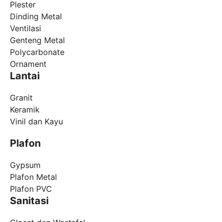
Plester
Dinding Metal
Ventilasi
Genteng Metal
Polycarbonate
Ornament
Lantai
Granit
Keramik
Vinil dan Kayu
Plafon
Gypsum
Plafon Metal
Plafon PVC
Sanitasi