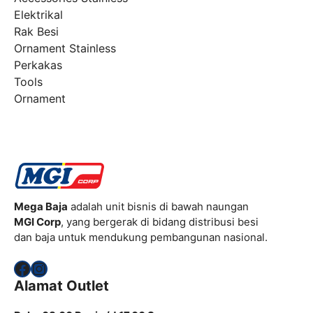
Elektrikal
Rak Besi
Ornament Stainless
Perkakas
Tools
Ornament
Mega Baja
adalah unit bisnis di bawah naungan
MGI Corp
, yang bergerak di bidang distribusi besi
dan baja untuk mendukung pembangunan nasional.
Facebook
Instagram
Alamat Outlet