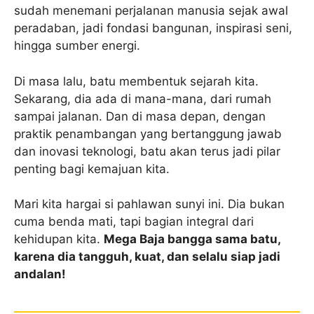
sudah menemani perjalanan manusia sejak awal
peradaban, jadi fondasi bangunan, inspirasi seni,
hingga sumber energi.
Di masa lalu, batu membentuk sejarah kita.
Sekarang, dia ada di mana-mana, dari rumah
sampai jalanan. Dan di masa depan, dengan
praktik penambangan yang bertanggung jawab
dan inovasi teknologi, batu akan terus jadi pilar
penting bagi kemajuan kita.
Mari kita hargai si pahlawan sunyi ini. Dia bukan
cuma benda mati, tapi bagian integral dari
kehidupan kita.
Mega Baja bangga sama batu,
karena dia tangguh, kuat, dan selalu siap jadi
andalan!