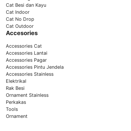
Cat Besi dan Kayu
Cat Indoor
Cat No Drop
Cat Outdoor
Accesories
Accessories Cat
Accessories Lantai
Accessories Pagar
Accessories Pintu Jendela
Accessories Stainless
Elektrikal
Rak Besi
Ornament Stainless
Perkakas
Tools
Ornament