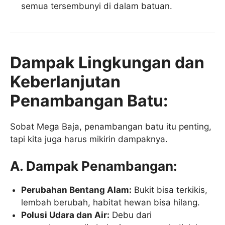
semua tersembunyi di dalam batuan.
Dampak Lingkungan dan
Keberlanjutan
Penambangan Batu:
Sobat Mega Baja, penambangan batu itu penting,
tapi kita juga harus mikirin dampaknya.
A. Dampak Penambangan:
Perubahan Bentang Alam:
Bukit bisa terkikis,
lembah berubah, habitat hewan bisa hilang.
Polusi Udara dan Air:
Debu dari