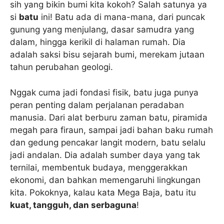
sih yang bikin bumi kita kokoh? Salah satunya ya
si
batu
ini! Batu ada di mana-mana, dari puncak
gunung yang menjulang, dasar samudra yang
dalam, hingga kerikil di halaman rumah. Dia
adalah saksi bisu sejarah bumi, merekam jutaan
tahun perubahan geologi.
Nggak cuma jadi fondasi fisik, batu juga punya
peran penting dalam perjalanan peradaban
manusia. Dari alat berburu zaman batu, piramida
megah para firaun, sampai jadi bahan baku rumah
dan gedung pencakar langit modern, batu selalu
jadi andalan. Dia adalah sumber daya yang tak
ternilai, membentuk budaya, menggerakkan
ekonomi, dan bahkan memengaruhi lingkungan
kita. Pokoknya, kalau kata Mega Baja, batu itu
kuat, tangguh, dan serbaguna
!