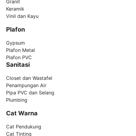
Granit
Keramik
Vinil dan Kayu
Plafon
Gypsum
Plafon Metal
Plafon PVC
Sanitasi
Closet dan Wastafel
Penampungan Air
Pipa PVC dan Selang
Plumbing
Cat Warna
Cat Pendukung
Cat Tinting