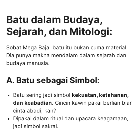
Batu dalam Budaya,
Sejarah, dan Mitologi:
Sobat Mega Baja, batu itu bukan cuma material.
Dia punya makna mendalam dalam sejarah dan
budaya manusia.
A. Batu sebagai Simbol:
Batu sering jadi simbol
kekuatan, ketahanan,
dan keabadian
. Cincin kawin pakai berlian biar
cinta abadi, kan?
Dipakai dalam ritual dan upacara keagamaan,
jadi simbol sakral.