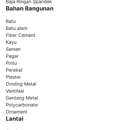
Baja Ringan Spandek
Bahan Bangunan
Batu
Batu alam
Fiber Cement
Kayu
Semen
Pagar
Pintu
Perekat
Plester
Dinding Metal
Ventilasi
Genteng Metal
Polycarbonate
Ornament
Lantai