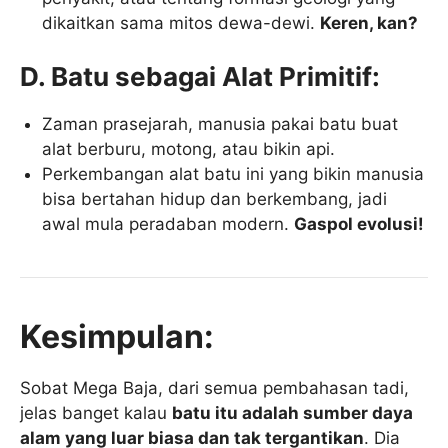
dikaitkan sama mitos dewa-dewi.
Keren, kan?
D. Batu sebagai Alat Primitif:
Zaman prasejarah, manusia pakai batu buat
alat berburu, motong, atau bikin api.
Perkembangan alat batu ini yang bikin manusia
bisa bertahan hidup dan berkembang, jadi
awal mula peradaban modern.
Gaspol evolusi!
Kesimpulan:
Sobat Mega Baja, dari semua pembahasan tadi,
jelas banget kalau
batu itu adalah sumber daya
alam yang luar biasa dan tak tergantikan
. Dia