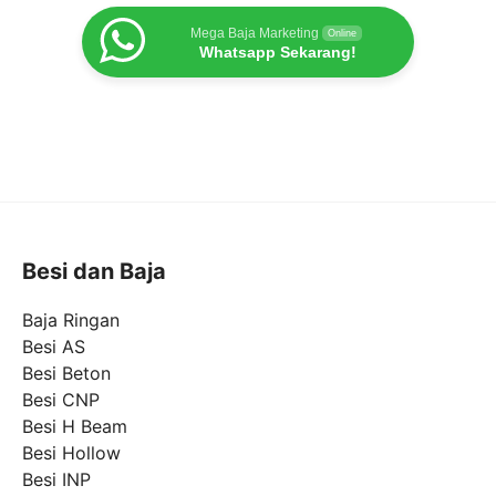
Mega Baja Marketing
Online
Whatsapp Sekarang!
Besi dan Baja
Baja Ringan
Besi AS
Besi Beton
Besi CNP
Besi H Beam
Besi Hollow
Besi INP