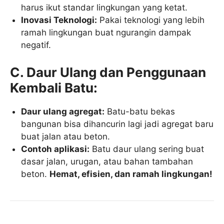
harus ikut standar lingkungan yang ketat.
Inovasi Teknologi:
Pakai teknologi yang lebih
ramah lingkungan buat ngurangin dampak
negatif.
C. Daur Ulang dan Penggunaan
Kembali Batu:
Daur ulang agregat:
Batu-batu bekas
bangunan bisa dihancurin lagi jadi agregat baru
buat jalan atau beton.
Contoh aplikasi:
Batu daur ulang sering buat
dasar jalan, urugan, atau bahan tambahan
beton.
Hemat, efisien, dan ramah lingkungan!