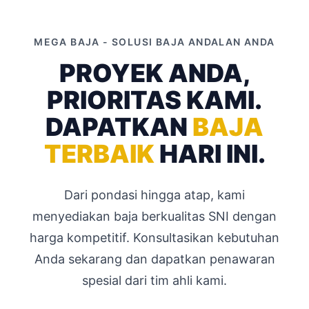
MEGA BAJA - SOLUSI BAJA ANDALAN ANDA
PROYEK ANDA,
PRIORITAS KAMI.
DAPATKAN
BAJA
TERBAIK
HARI INI.
Dari pondasi hingga atap, kami
menyediakan baja berkualitas SNI dengan
harga kompetitif. Konsultasikan kebutuhan
Anda sekarang dan dapatkan penawaran
spesial dari tim ahli kami.