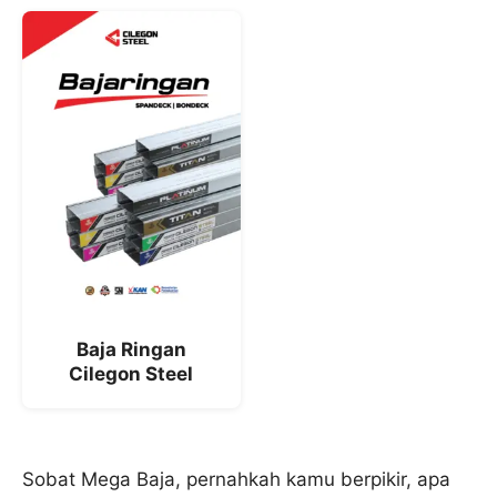
Baja Ringan
Cilegon Steel
Sobat Mega Baja, pernahkah kamu berpikir, apa