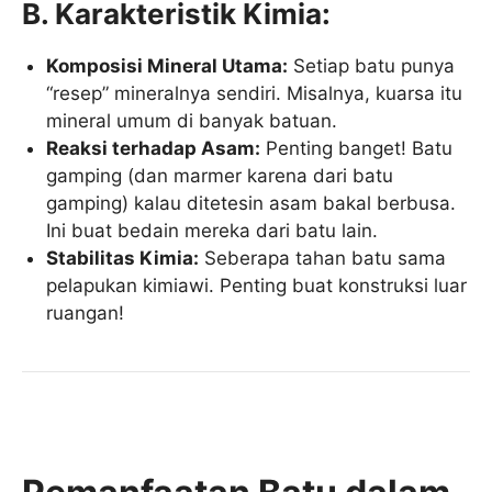
B. Karakteristik Kimia:
Komposisi Mineral Utama:
Setiap batu punya
“resep” mineralnya sendiri. Misalnya, kuarsa itu
mineral umum di banyak batuan.
Reaksi terhadap Asam:
Penting banget! Batu
gamping (dan marmer karena dari batu
gamping) kalau ditetesin asam bakal berbusa.
Ini buat bedain mereka dari batu lain.
Stabilitas Kimia:
Seberapa tahan batu sama
pelapukan kimiawi. Penting buat konstruksi luar
ruangan!