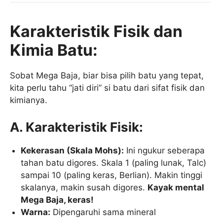
Karakteristik Fisik dan
Kimia Batu:
Sobat Mega Baja, biar bisa pilih batu yang tepat,
kita perlu tahu “jati diri” si batu dari sifat fisik dan
kimianya.
A. Karakteristik Fisik:
Kekerasan (Skala Mohs):
Ini ngukur seberapa
tahan batu digores. Skala 1 (paling lunak, Talc)
sampai 10 (paling keras, Berlian). Makin tinggi
skalanya, makin susah digores.
Kayak mental
Mega Baja, keras!
Warna:
Dipengaruhi sama mineral