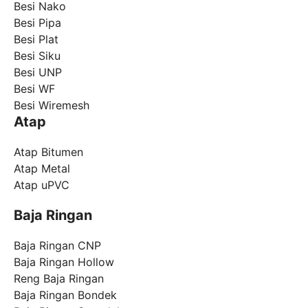
Besi Nako
Besi Pipa
Besi Plat
Besi Siku
Besi UNP
Besi WF
Besi Wiremesh
Atap
Atap Bitumen
Atap Metal
Atap uPVC
Baja Ringan
Baja Ringan CNP
Baja Ringan Hollow
Reng Baja Ringan
Baja Ringan Bondek