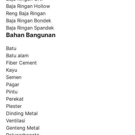
Baja Ringan Hollow
Reng Baja Ringan
Baja Ringan Bondek
Baja Ringan Spandek
Bahan Bangunan
Batu
Batu alam
Fiber Cement
Kayu
Semen
Pagar
Pintu
Perekat
Plester
Dinding Metal
Ventilasi
Genteng Metal
Polycarbonate