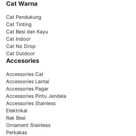
Cat Warna
Cat Pendukung
Cat Tinting
Cat Besi dan Kayu
Cat Indoor
Cat No Drop
Cat Outdoor
Accesories
Accessories Cat
Accessories Lantai
Accessories Pagar
Accessories Pintu Jendela
Accessories Stainless
Elektrikal
Rak Besi
Ornament Stainless
Perkakas