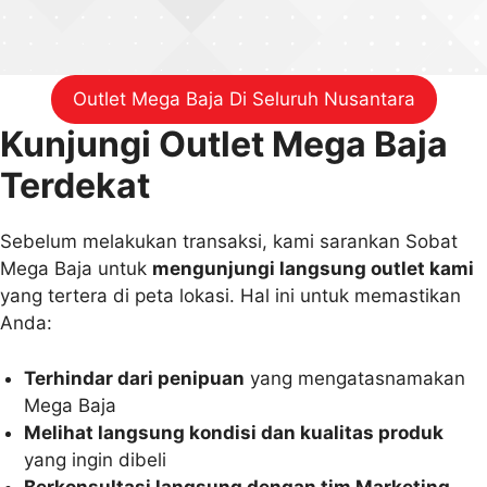
Outlet Mega Baja Di Seluruh Nusantara
Kunjungi Outlet Mega Baja
Terdekat
Sebelum melakukan transaksi, kami sarankan Sobat
Mega Baja untuk
mengunjungi langsung outlet kami
yang tertera di peta lokasi. Hal ini untuk memastikan
Anda:
Terhindar dari penipuan
yang mengatasnamakan
Mega Baja
Melihat langsung kondisi dan kualitas produk
yang ingin dibeli
Berkonsultasi langsung dengan tim Marketing