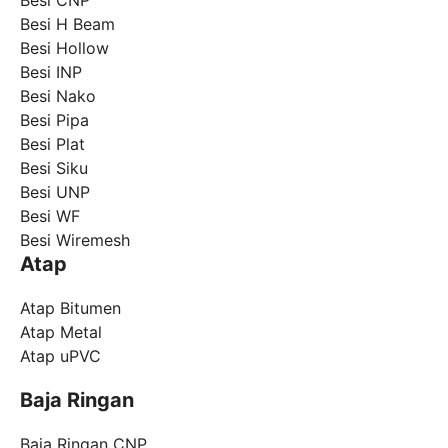
Besi H Beam
Besi Hollow
Besi INP
Besi Nako
Besi Pipa
Besi Plat
Besi Siku
Besi UNP
Besi WF
Besi Wiremesh
Atap
Atap Bitumen
Atap Metal
Atap uPVC
Baja Ringan
Baja Ringan CNP