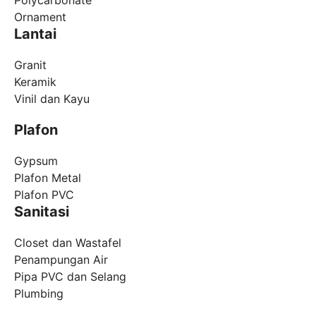
Ornament
Lantai
Granit
Keramik
Vinil dan Kayu
Plafon
Gypsum
Plafon Metal
Plafon PVC
Sanitasi
Closet dan Wastafel
Penampungan Air
Pipa PVC dan Selang
Plumbing