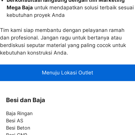
Mega Baja
untuk mendapatkan solusi terbaik sesuai
kebutuhan proyek Anda
Tim kami siap membantu dengan pelayanan ramah
dan profesional. Jangan ragu untuk bertanya atau
berdiskusi seputar material yang paling cocok untuk
kebutuhan konstruksi Anda.
Menuju Lokasi Outlet
Besi dan Baja
Baja Ringan
Besi AS
Besi Beton
Besi CNP