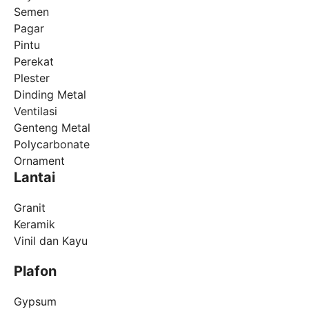
Semen
Pagar
Pintu
Perekat
Plester
Dinding Metal
Ventilasi
Genteng Metal
Polycarbonate
Ornament
Lantai
Granit
Keramik
Vinil dan Kayu
Plafon
Gypsum