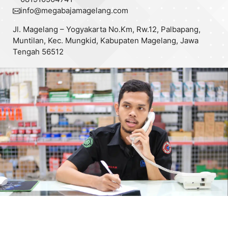
info@
megabajamagelang.com
Jl. Magelang – Yogyakarta No.Km, Rw.12, Palbapang,
Muntilan, Kec. Mungkid, Kabupaten Magelang, Jawa
Tengah 56512