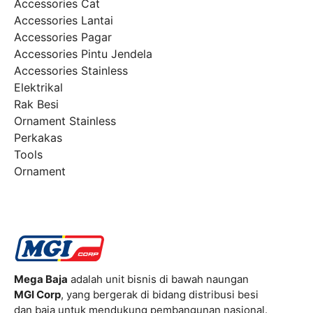
Accessories Cat
Accessories Lantai
Accessories Pagar
Accessories Pintu Jendela
Accessories Stainless
Elektrikal
Rak Besi
Ornament Stainless
Perkakas
Tools
Ornament
Mega Baja
adalah unit bisnis di bawah naungan
MGI Corp
, yang bergerak di bidang distribusi besi
dan baja untuk mendukung pembangunan nasional.