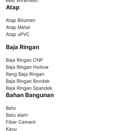
Besi Wiremesh
Atap
Atap Bitumen
Atap Metal
Atap uPVC
Baja Ringan
Baja Ringan CNP
Baja Ringan Hollow
Reng Baja Ringan
Baja Ringan Bondek
Baja Ringan Spandek
Bahan Bangunan
Batu
Batu alam
Fiber Cement
Kayu