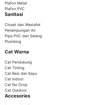
Plafon Metal
Plafon PVC
Sanitasi
Closet dan Wastafel
Penampungan Air
Pipa PVC dan Selang
Plumbing
Cat Warna
Cat Pendukung
Cat Tinting
Cat Besi dan Kayu
Cat Indoor
Cat No Drop
Cat Outdoor
Accesories