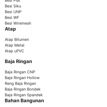
Besi Plat
Besi Siku
Besi UNP
Besi WF
Besi Wiremesh
Atap
Atap Bitumen
Atap Metal
Atap uPVC
Baja Ringan
Baja Ringan CNP
Baja Ringan Hollow
Reng Baja Ringan
Baja Ringan Bondek
Baja Ringan Spandek
Bahan Bangunan