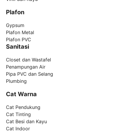
Plafon
Gypsum
Plafon Metal
Plafon PVC
Sanitasi
Closet dan Wastafel
Penampungan Air
Pipa PVC dan Selang
Plumbing
Cat Warna
Cat Pendukung
Cat Tinting
Cat Besi dan Kayu
Cat Indoor