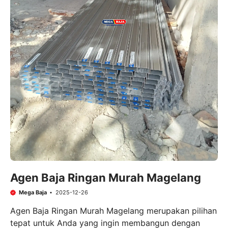
Agen Baja Ringan Murah Magelang
Mega Baja
2025-12-26
Agen Baja Ringan Murah Magelang merupakan pilihan
tepat untuk Anda yang ingin membangun dengan