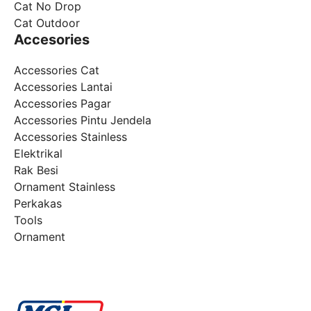
Cat No Drop
Cat Outdoor
Accesories
Accessories Cat
Accessories Lantai
Accessories Pagar
Accessories Pintu Jendela
Accessories Stainless
Elektrikal
Rak Besi
Ornament Stainless
Perkakas
Tools
Ornament