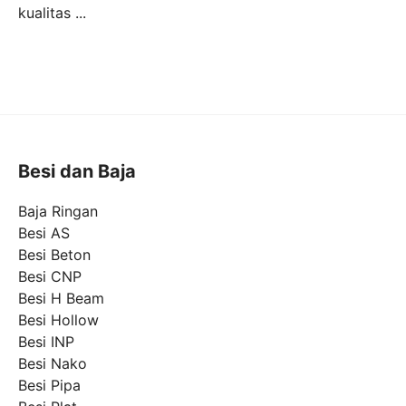
kualitas ...
Besi dan Baja
Baja Ringan
Besi AS
Besi Beton
Besi CNP
Besi H Beam
Besi Hollow
Besi INP
Besi Nako
Besi Pipa