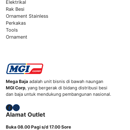
Elektrikal
Rak Besi
Ornament Stainless
Perkakas
Tools
Ornament
Mega Baja
adalah unit bisnis di bawah naungan
MGI Corp
, yang bergerak di bidang distribusi besi
dan baja untuk mendukung pembangunan nasional.
Facebook
Instagram
Alamat Outlet
Buka 08.00 Pagi s/d 17.00 Sore