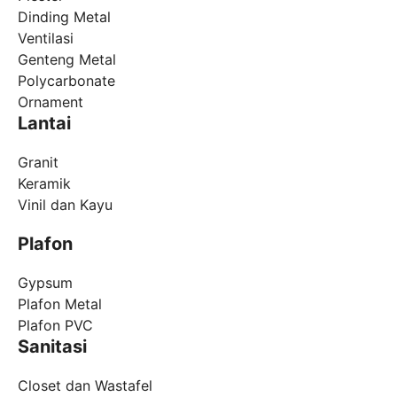
Dinding Metal
Ventilasi
Genteng Metal
Polycarbonate
Ornament
Lantai
Granit
Keramik
Vinil dan Kayu
Plafon
Gypsum
Plafon Metal
Plafon PVC
Sanitasi
Closet dan Wastafel