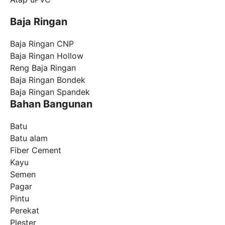
Baja Ringan
Baja Ringan CNP
Baja Ringan Hollow
Reng Baja Ringan
Baja Ringan Bondek
Baja Ringan Spandek
Bahan Bangunan
Batu
Batu alam
Fiber Cement
Kayu
Semen
Pagar
Pintu
Perekat
Plester