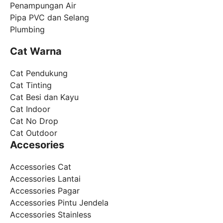
Penampungan Air
Pipa PVC dan Selang
Plumbing
Cat Warna
Cat Pendukung
Cat Tinting
Cat Besi dan Kayu
Cat Indoor
Cat No Drop
Cat Outdoor
Accesories
Accessories Cat
Accessories Lantai
Accessories Pagar
Accessories Pintu Jendela
Accessories Stainless