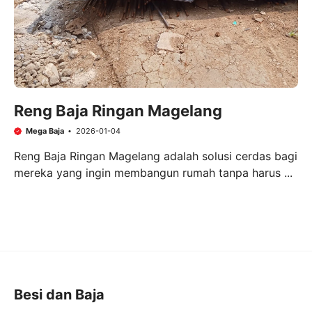
Reng Baja Ringan Magelang
Mega Baja
2026-01-04
Reng Baja Ringan Magelang adalah solusi cerdas bagi
mereka yang ingin membangun rumah tanpa harus ...
Besi dan Baja