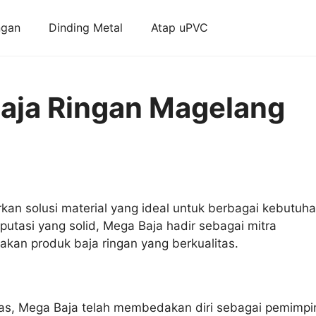
ngan
Dinding Metal
Atap uPVC
 Baja Ringan Magelang
kan solusi material yang ideal untuk berbagai kebutuh
putasi yang solid, Mega Baja hadir sebagai mitra
kan produk baja ringan yang berkualitas.