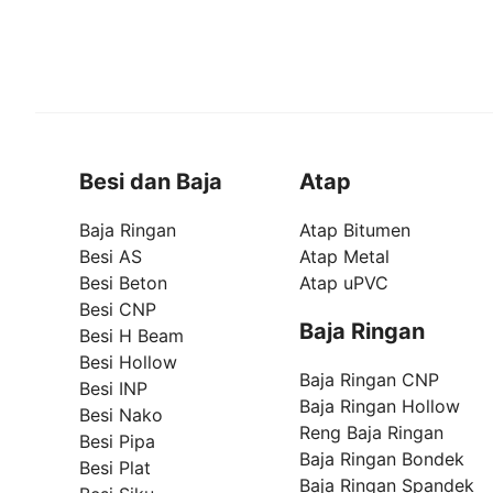
Besi dan Baja
Atap
Baja Ringan
Atap Bitumen
Besi AS
Atap Metal
Besi Beton
Atap uPVC
Besi CNP
Baja Ringan
Besi H Beam
Besi Hollow
Baja Ringan CNP
Besi INP
Baja Ringan Hollow
Besi Nako
Reng Baja Ringan
Besi Pipa
Baja Ringan Bondek
Besi Plat
Baja Ringan Spandek