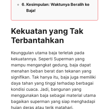
Kesimpulan: Waktunya Beralih ke
Baja!
Kekuatan yang Tak
Terbantahkan
Keunggulan utama baja terletak pada
kekuatannya. Seperti Superman yang
mampu mengangkat gedung, baja dapat
menahan beban berat dan tekanan yang
signifikan. Tak hanya itu, baja juga memiliki
daya tahan yang tinggi terhadap berbagai
kondisi cuaca. Jadi, bangunan yang
menggunakan baja sebagai material utama
bagaikan superman yang siap menghadapi
hujan deras atau terik matahari.