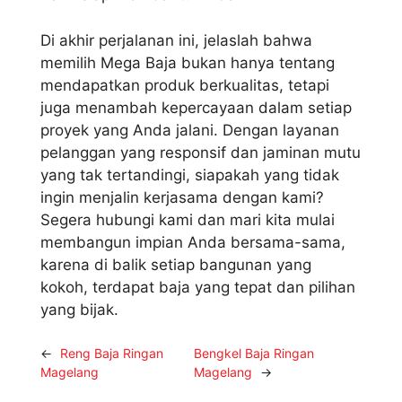
Di akhir perjalanan ini, jelaslah bahwa
memilih Mega Baja bukan hanya tentang
mendapatkan produk berkualitas, tetapi
juga menambah kepercayaan dalam setiap
proyek yang Anda jalani. Dengan layanan
pelanggan yang responsif dan jaminan mutu
yang tak tertandingi, siapakah yang tidak
ingin menjalin kerjasama dengan kami?
Segera hubungi kami dan mari kita mulai
membangun impian Anda bersama-sama,
karena di balik setiap bangunan yang
kokoh, terdapat baja yang tepat dan pilihan
yang bijak.
←
Reng Baja Ringan
Bengkel Baja Ringan
Magelang
Magelang
→