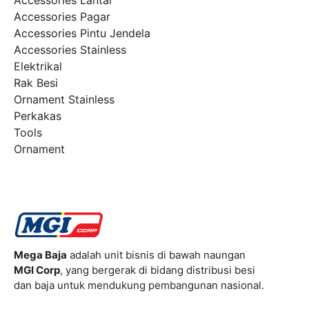
Accessories Pagar
Accessories Pintu Jendela
Accessories Stainless
Elektrikal
Rak Besi
Ornament Stainless
Perkakas
Tools
Ornament
Mega Baja
adalah unit bisnis di bawah naungan
MGI Corp
, yang bergerak di bidang distribusi besi
dan baja untuk mendukung pembangunan nasional.