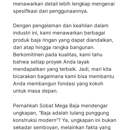
menawarkan detail lebih lengkap mengenai
spesifikasi dan penggunaannya.
Dengan pengalaman dan keahlian dalam
industri ini, kami menawarkan berbagai
produk baja ringan yang dapat diandalkan,
dari atap hingga rangka bangunan.
Berkomitmen pada kualitas, kami tahu
bahwa setiap proyek Anda layak
mendapatkan yang terbaik. Jadi, mari kita
bicarakan bagaimana kami bisa membantu
Anda membangun fondasi yang kokoh
untuk masa depan.
Pernahkah Sobat Mega Baja mendengar
ungkapan, “Baja adalah tulang punggung
konstruksi modern”? Ya, ungkapan ini bukan
sekadar semboyan, melainkan fakta yang