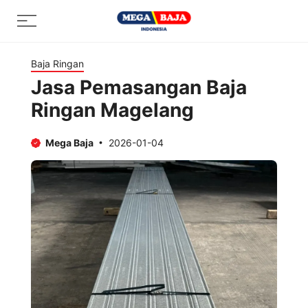
Skip
Menu
to
content
Baja Ringan
Jasa Pemasangan Baja
Ringan Magelang
Mega Baja
2026-01-04