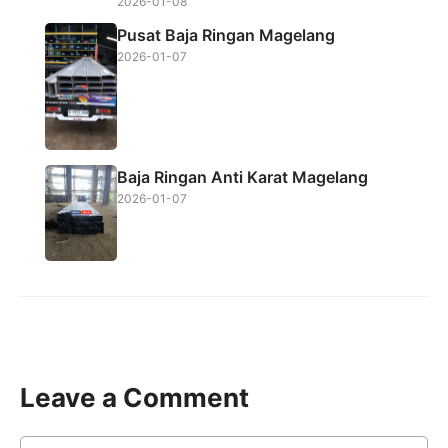
2026-01-08
Pusat Baja Ringan Magelang
2026-01-07
Baja Ringan Anti Karat Magelang
2026-01-07
Leave a Comment
Comment