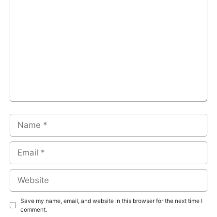
Name
Email
Website
Save my name, email, and website in this browser for the next time I
comment.