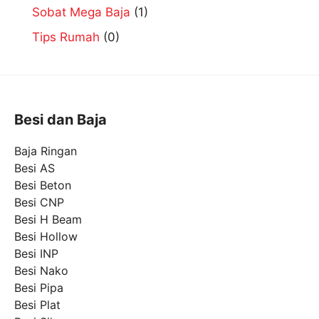
Sobat Mega Baja
(1)
Tips Rumah
(0)
Besi dan Baja
Baja Ringan
Besi AS
Besi Beton
Besi CNP
Besi H Beam
Besi Hollow
Besi INP
Besi Nako
Besi Pipa
Besi Plat