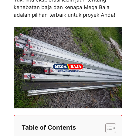
kehebatan baja dan kenapa Mega Baja
adalah pilihan terbaik untuk proyek Anda!
Table of Contents