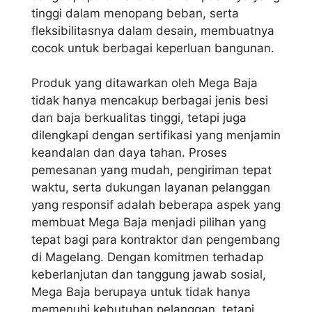
tinggi dalam menopang beban, serta
fleksibilitasnya dalam desain, membuatnya
cocok untuk berbagai keperluan bangunan.
Produk yang ditawarkan oleh Mega Baja
tidak hanya mencakup berbagai jenis besi
dan baja berkualitas tinggi, tetapi juga
dilengkapi dengan sertifikasi yang menjamin
keandalan dan daya tahan. Proses
pemesanan yang mudah, pengiriman tepat
waktu, serta dukungan layanan pelanggan
yang responsif adalah beberapa aspek yang
membuat Mega Baja menjadi pilihan yang
tepat bagi para kontraktor dan pengembang
di Magelang. Dengan komitmen terhadap
keberlanjutan dan tanggung jawab sosial,
Mega Baja berupaya untuk tidak hanya
memenuhi kebutuhan pelanggan, tetapi