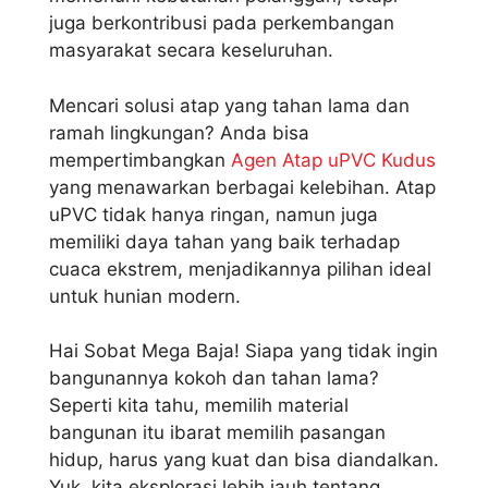
juga berkontribusi pada perkembangan
masyarakat secara keseluruhan.
Mencari solusi atap yang tahan lama dan
ramah lingkungan? Anda bisa
mempertimbangkan
Agen Atap uPVC Kudus
yang menawarkan berbagai kelebihan. Atap
uPVC tidak hanya ringan, namun juga
memiliki daya tahan yang baik terhadap
cuaca ekstrem, menjadikannya pilihan ideal
untuk hunian modern.
Hai Sobat Mega Baja! Siapa yang tidak ingin
bangunannya kokoh dan tahan lama?
Seperti kita tahu, memilih material
bangunan itu ibarat memilih pasangan
hidup, harus yang kuat dan bisa diandalkan.
Yuk, kita eksplorasi lebih jauh tentang