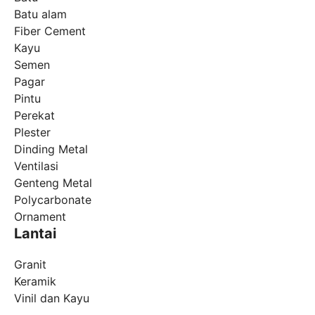
Batu alam
Fiber Cement
Kayu
Semen
Pagar
Pintu
Perekat
Plester
Dinding Metal
Ventilasi
Genteng Metal
Polycarbonate
Ornament
Lantai
Granit
Keramik
Vinil dan Kayu