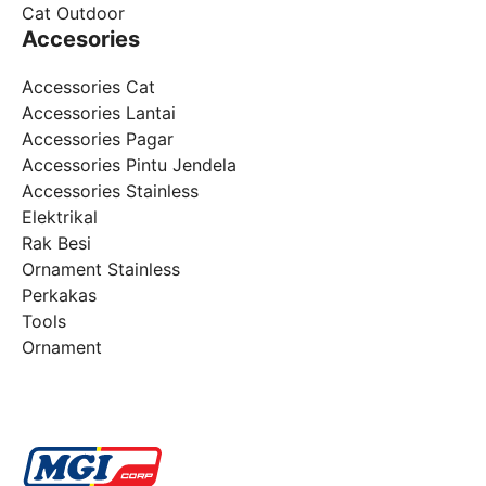
Cat Outdoor
Accesories
Accessories Cat
Accessories Lantai
Accessories Pagar
Accessories Pintu Jendela
Accessories Stainless
Elektrikal
Rak Besi
Ornament Stainless
Perkakas
Tools
Ornament