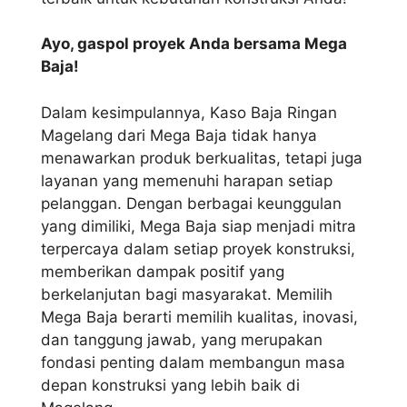
Ayo, gaspol proyek Anda bersama Mega
Baja!
Dalam kesimpulannya, Kaso Baja Ringan
Magelang dari Mega Baja tidak hanya
menawarkan produk berkualitas, tetapi juga
layanan yang memenuhi harapan setiap
pelanggan. Dengan berbagai keunggulan
yang dimiliki, Mega Baja siap menjadi mitra
terpercaya dalam setiap proyek konstruksi,
memberikan dampak positif yang
berkelanjutan bagi masyarakat. Memilih
Mega Baja berarti memilih kualitas, inovasi,
dan tanggung jawab, yang merupakan
fondasi penting dalam membangun masa
depan konstruksi yang lebih baik di