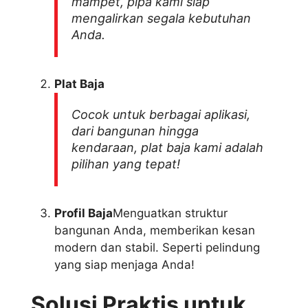
mampet, pipa kami siap
mengalirkan segala kebutuhan
Anda.
Plat Baja
Cocok untuk berbagai aplikasi,
dari bangunan hingga
kendaraan, plat baja kami adalah
pilihan yang tepat!
Profil Baja
Menguatkan struktur
bangunan Anda, memberikan kesan
modern dan stabil. Seperti pelindung
yang siap menjaga Anda!
Solusi Praktis untuk