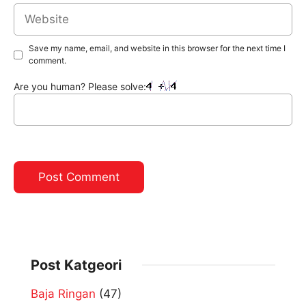
Website
Save my name, email, and website in this browser for the next time I
comment.
Are you human? Please solve:
Post Katgeori
Baja Ringan
(47)