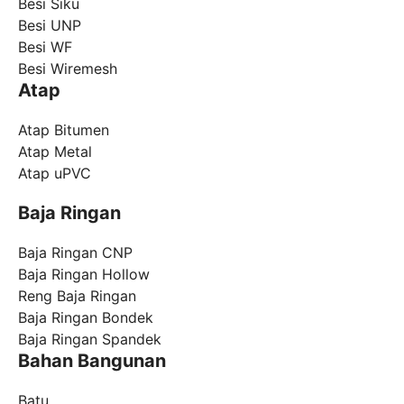
Besi Siku
Besi UNP
Besi WF
Besi Wiremesh
Atap
Atap Bitumen
Atap Metal
Atap uPVC
Baja Ringan
Baja Ringan CNP
Baja Ringan Hollow
Reng Baja Ringan
Baja Ringan Bondek
Baja Ringan Spandek
Bahan Bangunan
Batu