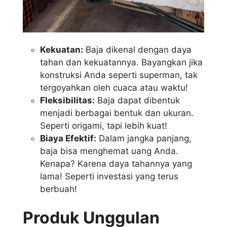
Kekuatan:
Baja dikenal dengan daya
tahan dan kekuatannya. Bayangkan jika
konstruksi Anda seperti superman, tak
tergoyahkan oleh cuaca atau waktu!
Fleksibilitas:
Baja dapat dibentuk
menjadi berbagai bentuk dan ukuran.
Seperti origami, tapi lebih kuat!
Biaya Efektif:
Dalam jangka panjang,
baja bisa menghemat uang Anda.
Kenapa? Karena daya tahannya yang
lama! Seperti investasi yang terus
berbuah!
Produk Unggulan