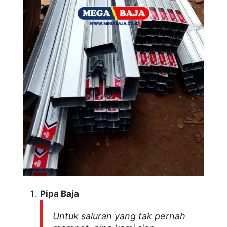
Pipa Baja
Untuk saluran yang tak pernah