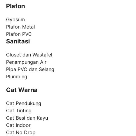
Plafon
Gypsum
Plafon Metal
Plafon PVC
Sanitasi
Closet dan Wastafel
Penampungan Air
Pipa PVC dan Selang
Plumbing
Cat Warna
Cat Pendukung
Cat Tinting
Cat Besi dan Kayu
Cat Indoor
Cat No Drop