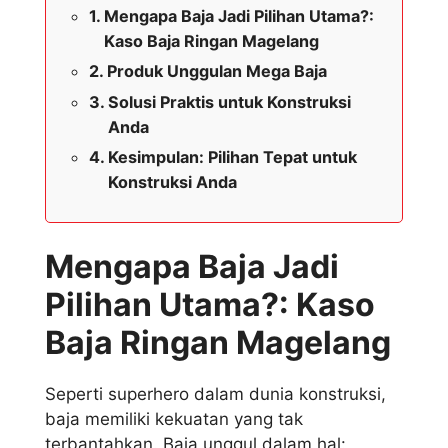
Mengapa Baja Jadi Pilihan Utama?:
Kaso Baja Ringan Magelang
Produk Unggulan Mega Baja
Solusi Praktis untuk Konstruksi
Anda
Kesimpulan: Pilihan Tepat untuk
Konstruksi Anda
Mengapa Baja Jadi
Pilihan Utama?: Kaso
Baja Ringan Magelang
Seperti superhero dalam dunia konstruksi,
baja memiliki kekuatan yang tak
terbantahkan. Baja unggul dalam hal: