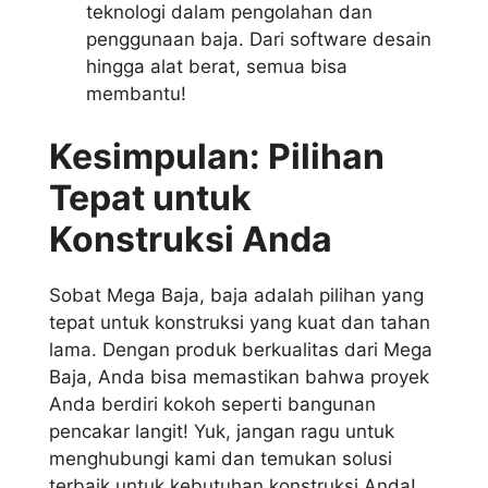
teknologi dalam pengolahan dan
penggunaan baja. Dari software desain
hingga alat berat, semua bisa
membantu!
Kesimpulan: Pilihan
Tepat untuk
Konstruksi Anda
Sobat Mega Baja, baja adalah pilihan yang
tepat untuk konstruksi yang kuat dan tahan
lama. Dengan produk berkualitas dari Mega
Baja, Anda bisa memastikan bahwa proyek
Anda berdiri kokoh seperti bangunan
pencakar langit! Yuk, jangan ragu untuk
menghubungi kami dan temukan solusi
terbaik untuk kebutuhan konstruksi Anda!