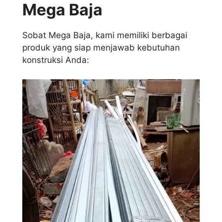
Mega Baja
Sobat Mega Baja, kami memiliki berbagai
produk yang siap menjawab kebutuhan
konstruksi Anda: