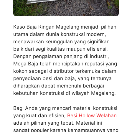
Kaso Baja Ringan Magelang menjadi pilihan
utama dalam dunia konstruksi modern,
menawarkan keunggulan yang signifikan
baik dari segi kualitas maupun efisiensi.
Dengan pengalaman panjang di industri,
Mega Baja telah menciptakan reputasi yang
kokoh sebagai distributor terkemuka dalam
penyediaan besi dan baja, yang tentunya
diharapkan dapat memenuhi berbagai
kebutuhan konstruksi di wilayah Magelang.
Bagi Anda yang mencari material konstruksi
yang kuat dan efisien,
Besi Hollow Welahan
adalah pilihan yang tepat. Material ini
sangat populer karena kemampuannya yang