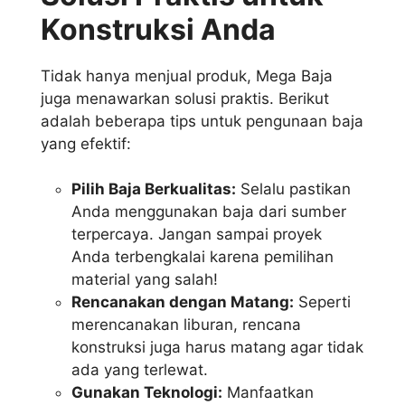
Konstruksi Anda
Tidak hanya menjual produk, Mega Baja
juga menawarkan solusi praktis. Berikut
adalah beberapa tips untuk pengunaan baja
yang efektif:
Pilih Baja Berkualitas:
Selalu pastikan
Anda menggunakan baja dari sumber
terpercaya. Jangan sampai proyek
Anda terbengkalai karena pemilihan
material yang salah!
Rencanakan dengan Matang:
Seperti
merencanakan liburan, rencana
konstruksi juga harus matang agar tidak
ada yang terlewat.
Gunakan Teknologi:
Manfaatkan